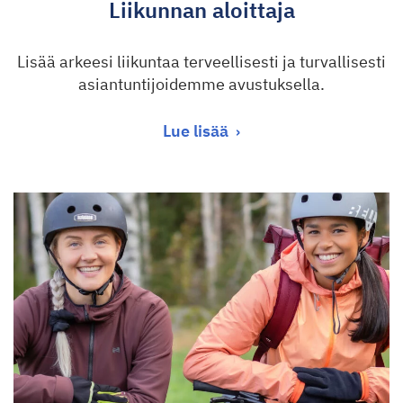
Liikunnan aloittaja
Lisää arkeesi liikuntaa terveellisesti ja turvallisesti
asiantuntijoidemme avustuksella.
Lue lisää