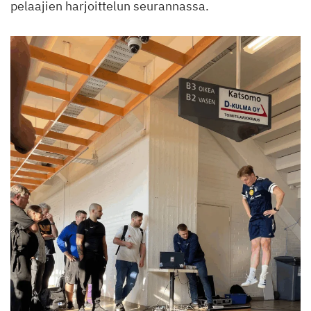
pelaajien harjoittelun seurannassa.