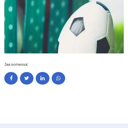
Jaa somessa: